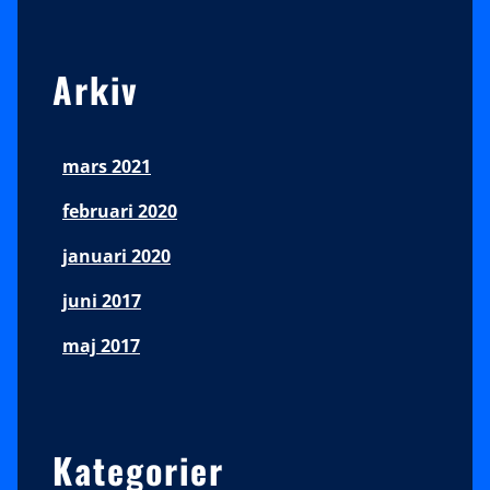
Arkiv
mars 2021
februari 2020
januari 2020
juni 2017
maj 2017
Kategorier